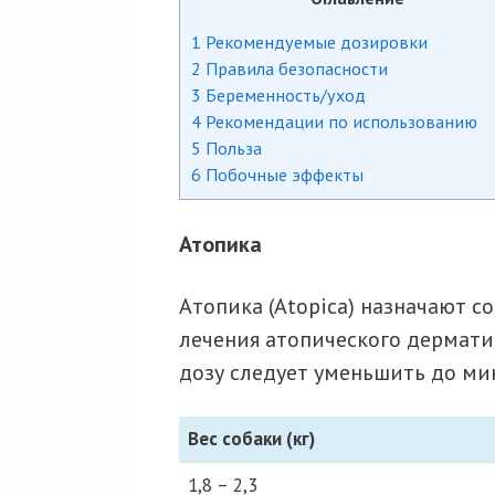
1
Рекомендуемые дозировки
2
Правила безопасности
3
Беременность/уход
4
Рекомендации по использованию
5
Польза
6
Побочные эффекты
Атопика
Атопика (Atopica) назначают со
лечения атопического дерматит
дозу следует уменьшить до ми
Вес собаки (кг)
1,8 – 2,3