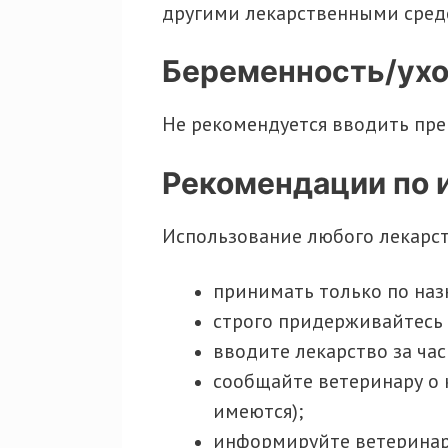
другими лекарственными сред
Беременность/ух
Не рекомендуется вводить пр
Рекомендации по 
Использование любого лекарст
принимать только по наз
строго придерживайтесь
вводите лекарство за час
сообщайте ветеринару о 
имеются);
информируйте ветеринара