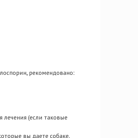
клоспорин, рекомендовано:
 лечения (если таковые
оторые вы даете собаке.