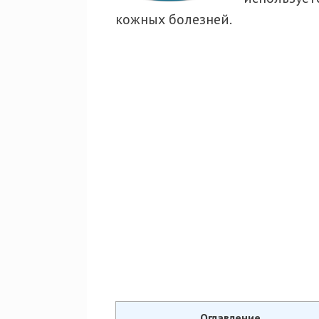
кожных болезней.
Оглавление