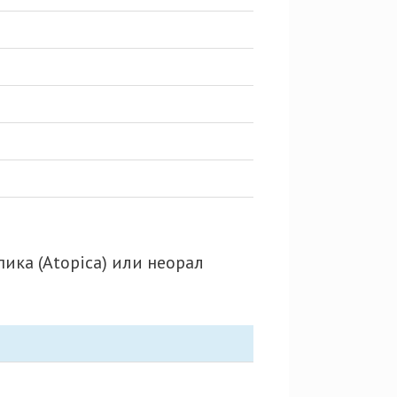
ка (Atopica) или неорал