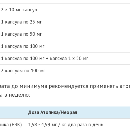
2 × 10 мг капсул
1 капсула по 25 мг
1 капсула по 50 мг
1 капсула по 100 мг
1 капсула по 100 мг + капсула 1 х 50 мг
2 капсулы по 100 мг
ата до минимума рекомендуется применять атопи
за в неделю:
Доза Атопика/Неорал
ика (ВЗК)
1,98 - 4,99 мг / кг два раза в день