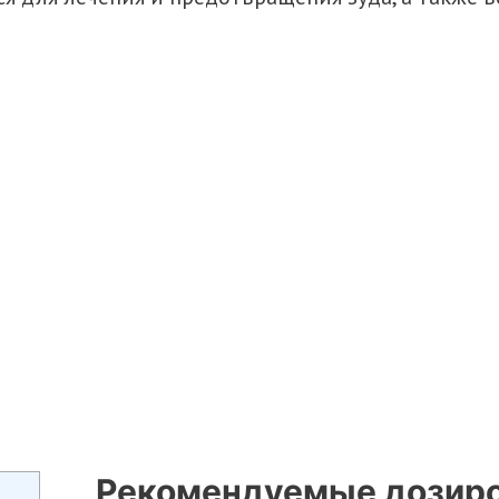
Рекомендуемые дозир